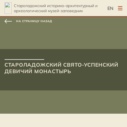
Староладожский историко-архитектурный и
EN
археологический музей-заповедник
НА СТРАНИЦУ НАЗАД
СТАРОЛАДОЖСКИЙ СВЯТО-УСПЕНСКИЙ
ДЕВИЧИЙ МОНАСТЫРЬ