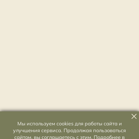
Мы используем cookies для работы сайта и
улучшения сервиса. Продолжая пользоваться
сайтом, вы соглашаетесь с этим. Подробнее в