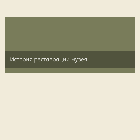
История реставрации музея