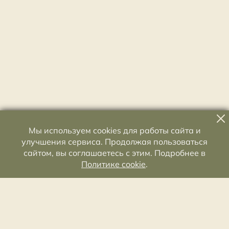
Мы используем cookies для работы сайта и
улучшения сервиса. Продолжая пользоваться
сайтом, вы соглашаетесь с этим. Подробнее в
Политике cookie
.
Староладожский историко-архитектурный и
археологический музей-заповедник