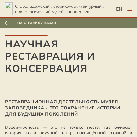
Староладожский историко-архитектурный и
EN
археологический музей-заповедник
НА СТРАНИЦУ НАЗАД
НАУЧНАЯ
РЕСТАВРАЦИЯ И
КОНСЕРВАЦИЯ
РЕСТАВРАЦИОННАЯ ДЕЯТЕЛЬНОСТЬ МУЗЕЯ-
ЗАПОВЕДНИКА - ЭТО СОХРАНЕНИЕ ИСТОРИИ
ДЛЯ БУДУЩИХ ПОКОЛЕНИЙ
Музей-крепость — это не только место, где оживает
история, но и научный центр, посвящённый сложной и