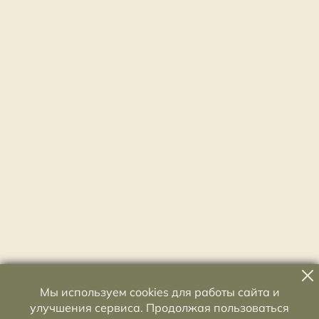
Мы используем cookies для работы сайта и
улучшения сервиса. Продолжая пользоваться