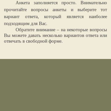
Анкета заполняется просто. Внимательно
прочитайте вопросы анкеты и выберите тот
вариант ответа, который является наиболее
подходящим для Вас.
Обратите внимание – на некоторые вопросы
Вы можете давать несколько вариантов ответа или
отвечать в свободной форме.