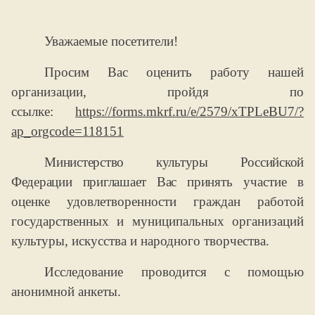
Уважаемые посетители!
Просим Вас оценить работу нашей
организации, пройдя по
ссылке:
https://forms.mkrf.ru/e/2579/xTPLeBU7/?
ap_orgcode=118151
Министерство культуры Российской
Федерации приглашает Вас принять
участие в
оценке удовлетворенности граждан работой
государственных и муниципальных организаций
культуры, искусства и народного творчества.
Исследование проводится с помощью
анонимной анкеты.