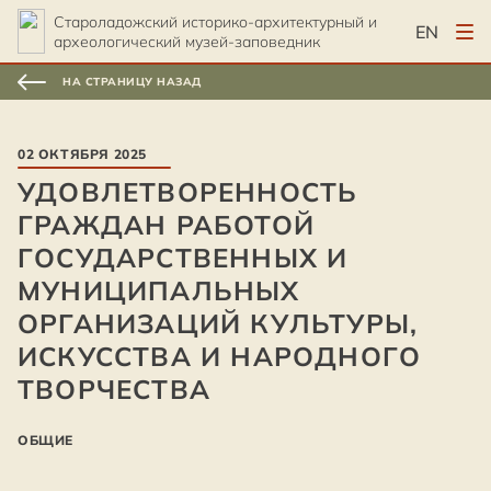
Староладожский историко-архитектурный и
EN
археологический музей-заповедник
НА СТРАНИЦУ НАЗАД
02 ОКТЯБРЯ 2025
УДОВЛЕТВОРЕННОСТЬ
ГРАЖДАН РАБОТОЙ
ГОСУДАРСТВЕННЫХ И
МУНИЦИПАЛЬНЫХ
ОРГАНИЗАЦИЙ КУЛЬТУРЫ,
ИСКУССТВА И НАРОДНОГО
ТВОРЧЕСТВА
ОБЩИЕ